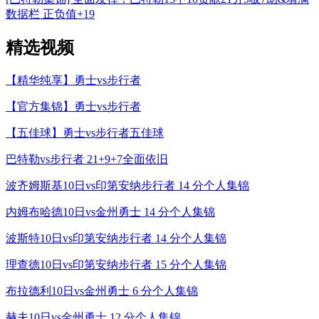
数据栏 正负值+19
精选视频
【精华纯享】勇士vs步行者
【官方集锦】勇士vs步行者
【五佳球】勇士vs步行者五佳球
巴特勒vs步行者 21+9+7全面依旧
波齐姆斯基10日vs印第安纳步行者 14 分个人集锦
内姆布哈德10日vs金州勇士 14 分个人集锦
波斯特10日vs印第安纳步行者 14 分个人集锦
理查德10日vs印第安纳步行者 15 分个人集锦
布拉德利10日vs金州勇士 6 分个人集锦
赫夫10日vs金州勇士 12 分个人集锦