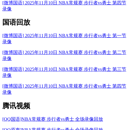
[
微博国语
] 2025年11月10日 NBA常规赛 步行者vs勇士 第四节
录像
国语回放
[
微博国语
] 2025年11月10日 NBA常规赛 步行者vs勇士 第一节
录像
[
微博国语
] 2025年11月10日 NBA常规赛 步行者vs勇士 第二节
录像
[
微博国语
] 2025年11月10日 NBA常规赛 步行者vs勇士 第三节
录像
[
微博国语
] 2025年11月10日 NBA常规赛 步行者vs勇士 第四节
录像
腾讯视频
[QQ国语]NBA常规赛 步行者vs勇士 全场录像回放
[QQ原声]NBA常规赛 步行者vs勇士 全场录像回放