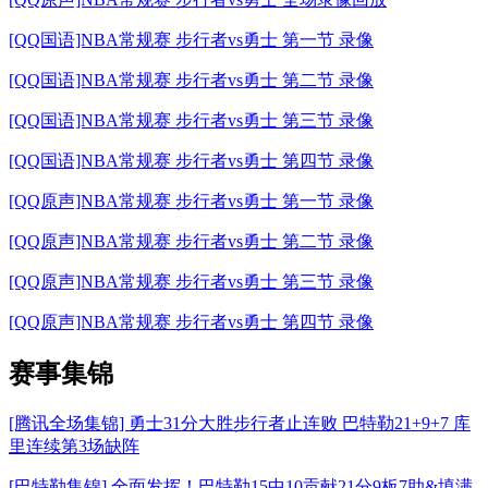
[QQ国语]NBA常规赛 步行者vs勇士 第一节 录像
[QQ国语]NBA常规赛 步行者vs勇士 第二节 录像
[QQ国语]NBA常规赛 步行者vs勇士 第三节 录像
[QQ国语]NBA常规赛 步行者vs勇士 第四节 录像
[QQ原声]NBA常规赛 步行者vs勇士 第一节 录像
[QQ原声]NBA常规赛 步行者vs勇士 第二节 录像
[QQ原声]NBA常规赛 步行者vs勇士 第三节 录像
[QQ原声]NBA常规赛 步行者vs勇士 第四节 录像
赛事集锦
[腾讯全场集锦] 勇士31分大胜步行者止连败 巴特勒21+9+7 库
里连续第3场缺阵
[巴特勒集锦] 全面发挥！巴特勒15中10贡献21分9板7助&填满