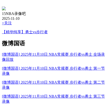
15NBA录像吧
2025-11-10
+关注
【精华纯享】勇士vs步行者
微博国语
[
微博国语
] 2025年11月10日 NBA常规赛 步行者vs勇士 全场录
像回放
[
微博国语
] 2025年11月10日 NBA常规赛 步行者vs勇士 第一节
录像
[
微博国语
] 2025年11月10日 NBA常规赛 步行者vs勇士 第二节
录像
[
微博国语
] 2025年11月10日 NBA常规赛 步行者vs勇士 第三节
录像