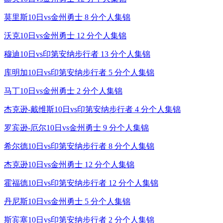
莫里斯10日vs金州勇士 8 分个人集锦
沃克10日vs金州勇士 12 分个人集锦
穆迪10日vs印第安纳步行者 13 分个人集锦
库明加10日vs印第安纳步行者 5 分个人集锦
马丁10日vs金州勇士 2 分个人集锦
杰克逊-戴维斯10日vs印第安纳步行者 4 分个人集锦
罗宾逊-厄尔10日vs金州勇士 9 分个人集锦
希尔德10日vs印第安纳步行者 8 分个人集锦
杰克逊10日vs金州勇士 12 分个人集锦
霍福德10日vs印第安纳步行者 12 分个人集锦
丹尼斯10日vs金州勇士 5 分个人集锦
斯宾塞10日vs印第安纳步行者 2 分个人集锦