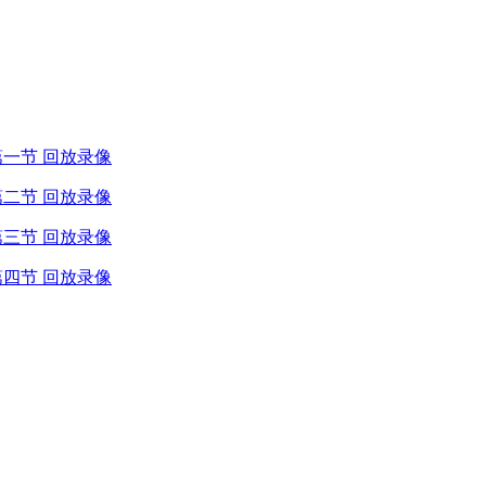
士 第一节 回放录像
士 第二节 回放录像
士 第三节 回放录像
士 第四节 回放录像