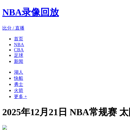
NBA录像回放
比分 / 直播
首页
NBA
CBA
足球
新闻
湖人
快船
勇士
火箭
更多 +
2025年12月21日 NBA常规赛