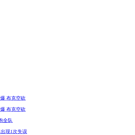
自爆 布克空砍
自爆 布克空砍
领跑全队
仅出现1次失误