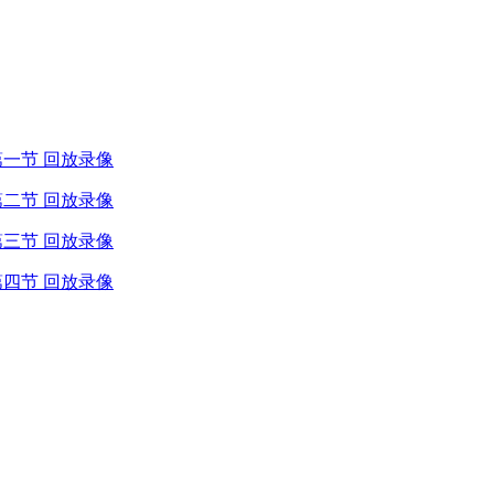
网 第一节 回放录像
网 第二节 回放录像
网 第三节 回放录像
网 第四节 回放录像