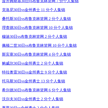
波齐姆斯基30日vs布鲁克林篮网 7 分个人集锦
克洛尼30日vs金州勇士 11 分个人集锦
桑托斯30日vs布鲁克林篮网 2 分个人集锦
理查德30日vs布鲁克林篮网 10 分个人集锦
穆迪30日vs布鲁克林篮网 2 分个人集锦
佩顿二世30日vs布鲁克林篮网 10 分个人集锦
斯宾塞30日vs布鲁克林篮网 4 分个人集锦
鲍威尔30日vs金州勇士 2 分个人集锦
特拉奥雷30日vs金州勇士 9 分个人集锦
托马斯30日vs金州勇士 13 分个人集锦
希尔德30日vs布鲁克林篮网 6 分个人集锦
沃尔夫30日vs金州勇士 2 分个人集锦
夏普30日vs金州勇士 2 分个人集锦