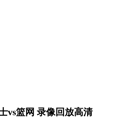
 勇士vs篮网 录像回放高清