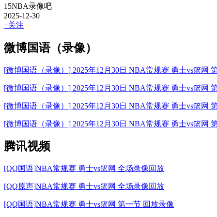
15NBA录像吧
2025-12-30
+关注
微博国语（录像）
[
微博国语（录像）
] 2025年12月30日 NBA常规赛 勇士vs篮
[
微博国语（录像）
] 2025年12月30日 NBA常规赛 勇士vs篮
[
微博国语（录像）
] 2025年12月30日 NBA常规赛 勇士vs篮
[
微博国语（录像）
] 2025年12月30日 NBA常规赛 勇士vs篮
腾讯视频
[QQ国语]NBA常规赛 勇士vs篮网 全场录像回放
[QQ原声]NBA常规赛 勇士vs篮网 全场录像回放
[QQ国语]NBA常规赛 勇士vs篮网 第一节 回放录像