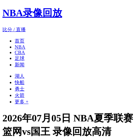
NBA录像回放
比分 / 直播
首页
NBA
CBA
足球
新闻
湖人
快船
勇士
火箭
更多 +
2026年07月05日 NBA夏季联赛
篮网vs国王 录像回放高清