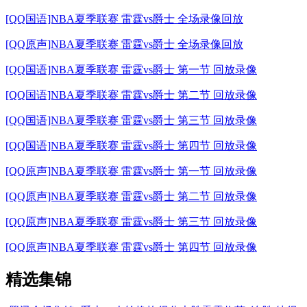
[QQ国语]NBA夏季联赛 雷霆vs爵士 全场录像回放
[QQ原声]NBA夏季联赛 雷霆vs爵士 全场录像回放
[QQ国语]NBA夏季联赛 雷霆vs爵士 第一节 回放录像
[QQ国语]NBA夏季联赛 雷霆vs爵士 第二节 回放录像
[QQ国语]NBA夏季联赛 雷霆vs爵士 第三节 回放录像
[QQ国语]NBA夏季联赛 雷霆vs爵士 第四节 回放录像
[QQ原声]NBA夏季联赛 雷霆vs爵士 第一节 回放录像
[QQ原声]NBA夏季联赛 雷霆vs爵士 第二节 回放录像
[QQ原声]NBA夏季联赛 雷霆vs爵士 第三节 回放录像
[QQ原声]NBA夏季联赛 雷霆vs爵士 第四节 回放录像
精选集锦