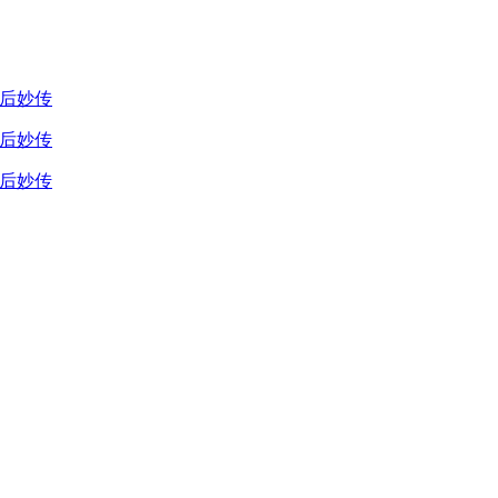
脑后妙传
脑后妙传
脑后妙传