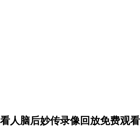
契奇不看人脑后妙传录像回放免费观看