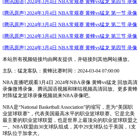
[腾讯国语] 2024年3月4日 NBA常规赛 黄蜂vs猛龙 第四节 录像
[腾讯原声] 2024年3月4日 NBA常规赛 黄蜂vs猛龙 第一节 录像
[腾讯原声] 2024年3月4日 NBA常规赛 黄蜂vs猛龙 第二节 录像
[腾讯原声] 2024年3月4日 NBA常规赛 黄蜂vs猛龙 第三节 录像
[腾讯原声] 2024年3月4日 NBA常规赛 黄蜂vs猛龙 第四节 录像
本站所有视频链接均由网友提供，并链接到其他网站播放。
主队：猛龙客队：黄蜂比赛时间：2024-03-04 07:00:00
NBA直播吧观看3月4日 2024年NBA录像 黄蜂vs猛龙 回放高清
录像微博录像、腾讯国语视频和咪咕视频高清回放。更多黄蜂
对阵猛龙篮球录像视频就来NBA录像吧。
NBA是“National Basketball Association”的缩写，意为“美国职
业篮球联赛”，代表美国最高水平的职业篮球联赛。它是北美
最主要的职业篮球联盟，也是世界上最顶尖的职业篮球联盟之
一。NBA联盟由30支球队组成，其中29支球队位于美国，1支
球队位于加拿大。