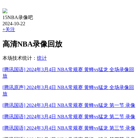
15NBA录像吧
2024-10-22
+关注
高清NBA录像回放
本场技术统计：
统计
[腾讯国语] 2024年3月4日 NBA常规赛 黄蜂vs猛龙 全场录像回
放
[腾讯原声] 2024年3月4日 NBA常规赛 黄蜂vs猛龙 全场录像回
放
[腾讯国语] 2024年3月4日 NBA常规赛 黄蜂vs猛龙 第一节 录像
[腾讯国语] 2024年3月4日 NBA常规赛 黄蜂vs猛龙 第二节 录像
[腾讯国语] 2024年3月4日 NBA常规赛 黄蜂vs猛龙 第三节 录像