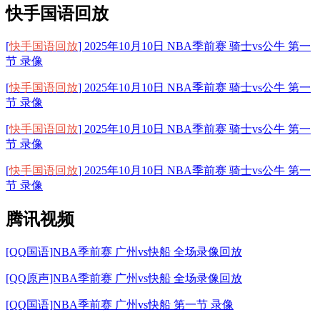
快手国语回放
[
快手国语回放
] 2025年10月10日 NBA季前赛 骑士vs公牛 第一
节 录像
[
快手国语回放
] 2025年10月10日 NBA季前赛 骑士vs公牛 第一
节 录像
[
快手国语回放
] 2025年10月10日 NBA季前赛 骑士vs公牛 第一
节 录像
[
快手国语回放
] 2025年10月10日 NBA季前赛 骑士vs公牛 第一
节 录像
腾讯视频
[QQ国语]NBA季前赛 广州vs快船 全场录像回放
[QQ原声]NBA季前赛 广州vs快船 全场录像回放
[QQ国语]NBA季前赛 广州vs快船 第一节 录像