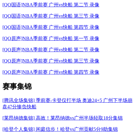
[QQ国语]NBA季前赛 广州vs快船 第二节 录像
[QQ国语]NBA季前赛 广州vs快船 第三节 录像
[QQ国语]NBA季前赛 广州vs快船 第四节 录像
[QQ原声]NBA季前赛 广州vs快船 第一节 录像
[QQ原声]NBA季前赛 广州vs快船 第二节 录像
[QQ原声]NBA季前赛 广州vs快船 第三节 录像
[QQ原声]NBA季前赛 广州vs快船 第四节 录像
赛事集锦
[腾讯全场集锦] 季前赛-卡登仅打半场 奥迪24+5 广州下半场崩
盘47分惨负快船
[莱昂纳德集锦] 高效！莱昂纳德vs广州半场轻取18分集锦
[哈登个人集锦] 闲庭信步！哈登vs广州贡献5分9助集锦