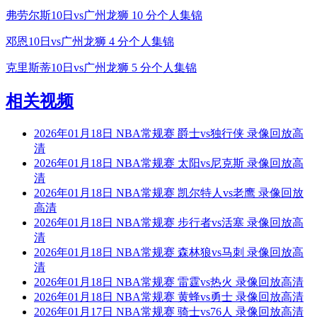
弗劳尔斯10日vs广州龙狮 10 分个人集锦
邓恩10日vs广州龙狮 4 分个人集锦
克里斯蒂10日vs广州龙狮 5 分个人集锦
相关视频
2026年01月18日 NBA常规赛 爵士vs独行侠 录像回放高
清
2026年01月18日 NBA常规赛 太阳vs尼克斯 录像回放高
清
2026年01月18日 NBA常规赛 凯尔特人vs老鹰 录像回放
高清
2026年01月18日 NBA常规赛 步行者vs活塞 录像回放高
清
2026年01月18日 NBA常规赛 森林狼vs马刺 录像回放高
清
2026年01月18日 NBA常规赛 雷霆vs热火 录像回放高清
2026年01月18日 NBA常规赛 黄蜂vs勇士 录像回放高清
2026年01月17日 NBA常规赛 骑士vs76人 录像回放高清