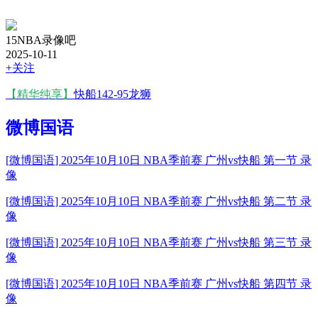
15NBA录像吧
2025-10-11
+关注
【精华纯享】
快船142-95龙狮
微博国语
[
微博国语
] 2025年10月10日 NBA季前赛 广州vs快船 第一节 录
像
[
微博国语
] 2025年10月10日 NBA季前赛 广州vs快船 第二节 录
像
[
微博国语
] 2025年10月10日 NBA季前赛 广州vs快船 第三节 录
像
[
微博国语
] 2025年10月10日 NBA季前赛 广州vs快船 第四节 录
像