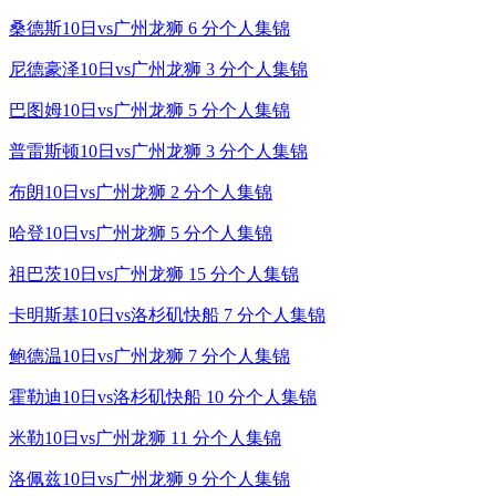
桑德斯10日vs广州龙狮 6 分个人集锦
尼德豪泽10日vs广州龙狮 3 分个人集锦
巴图姆10日vs广州龙狮 5 分个人集锦
普雷斯顿10日vs广州龙狮 3 分个人集锦
布朗10日vs广州龙狮 2 分个人集锦
哈登10日vs广州龙狮 5 分个人集锦
祖巴茨10日vs广州龙狮 15 分个人集锦
卡明斯基10日vs洛杉矶快船 7 分个人集锦
鲍德温10日vs广州龙狮 7 分个人集锦
霍勒迪10日vs洛杉矶快船 10 分个人集锦
米勒10日vs广州龙狮 11 分个人集锦
洛佩兹10日vs广州龙狮 9 分个人集锦