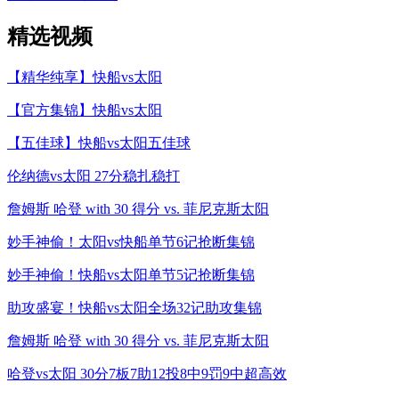
精选视频
【精华纯享】快船vs太阳
【官方集锦】快船vs太阳
【五佳球】快船vs太阳五佳球
伦纳德vs太阳 27分稳扎稳打
詹姆斯 哈登 with 30 得分 vs. 菲尼克斯太阳
妙手神偷！太阳vs快船单节6记抢断集锦
妙手神偷！快船vs太阳单节5记抢断集锦
助攻盛宴！快船vs太阳全场32记助攻集锦
詹姆斯 哈登 with 30 得分 vs. 菲尼克斯太阳
哈登vs太阳 30分7板7助12投8中9罚9中超高效