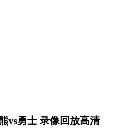
 灰熊vs勇士 录像回放高清