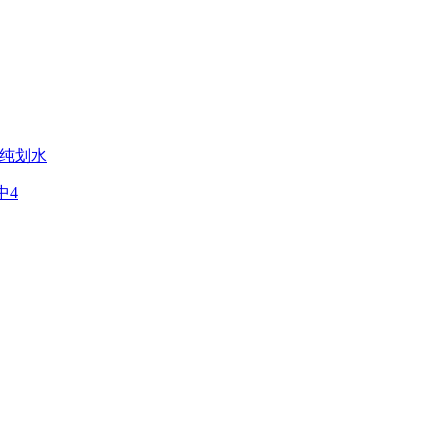
勒纯划水
中4