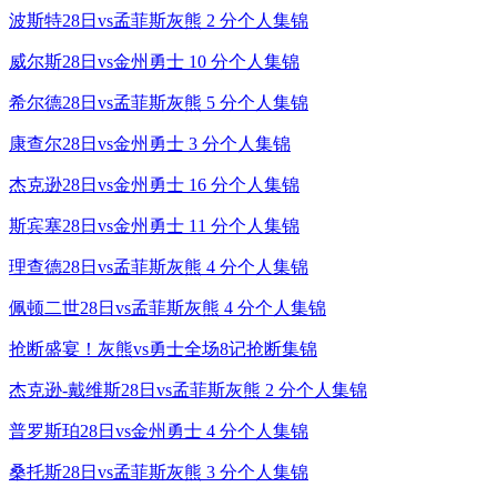
波斯特28日vs孟菲斯灰熊 2 分个人集锦
威尔斯28日vs金州勇士 10 分个人集锦
希尔德28日vs孟菲斯灰熊 5 分个人集锦
康查尔28日vs金州勇士 3 分个人集锦
杰克逊28日vs金州勇士 16 分个人集锦
斯宾塞28日vs金州勇士 11 分个人集锦
理查德28日vs孟菲斯灰熊 4 分个人集锦
佩顿二世28日vs孟菲斯灰熊 4 分个人集锦
抢断盛宴！灰熊vs勇士全场8记抢断集锦
杰克逊-戴维斯28日vs孟菲斯灰熊 2 分个人集锦
普罗斯珀28日vs金州勇士 4 分个人集锦
桑托斯28日vs孟菲斯灰熊 3 分个人集锦