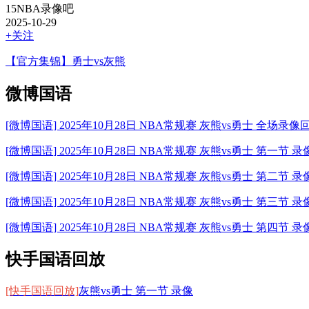
15NBA录像吧
2025-10-29
+关注
【官方集锦】勇士vs灰熊
微博国语
[
微博国语
] 2025年10月28日 NBA常规赛 灰熊vs勇士 全场录像
[
微博国语
] 2025年10月28日 NBA常规赛 灰熊vs勇士 第一节 录
[
微博国语
] 2025年10月28日 NBA常规赛 灰熊vs勇士 第二节 录
[
微博国语
] 2025年10月28日 NBA常规赛 灰熊vs勇士 第三节 录
[
微博国语
] 2025年10月28日 NBA常规赛 灰熊vs勇士 第四节 录
快手国语回放
[快手国语回放]
灰熊vs勇士 第一节 录像