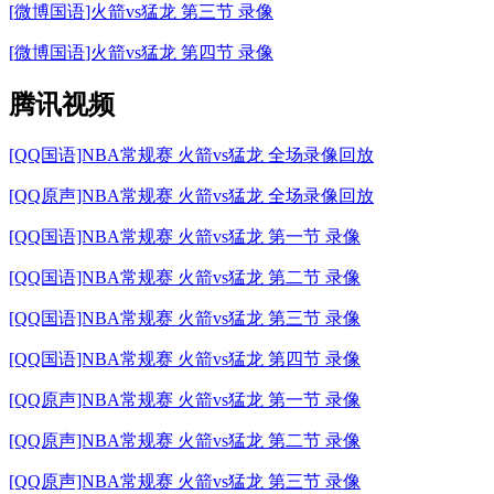
[
微博国语
]火箭vs猛龙 第三节 录像
[
微博国语
]火箭vs猛龙 第四节 录像
腾讯视频
[QQ国语]NBA常规赛 火箭vs猛龙 全场录像回放
[QQ原声]NBA常规赛 火箭vs猛龙 全场录像回放
[QQ国语]NBA常规赛 火箭vs猛龙 第一节 录像
[QQ国语]NBA常规赛 火箭vs猛龙 第二节 录像
[QQ国语]NBA常规赛 火箭vs猛龙 第三节 录像
[QQ国语]NBA常规赛 火箭vs猛龙 第四节 录像
[QQ原声]NBA常规赛 火箭vs猛龙 第一节 录像
[QQ原声]NBA常规赛 火箭vs猛龙 第二节 录像
[QQ原声]NBA常规赛 火箭vs猛龙 第三节 录像