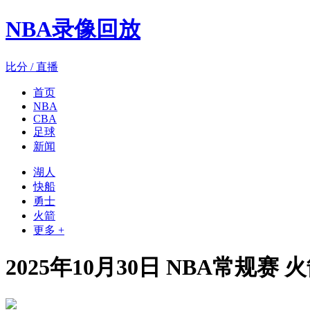
NBA录像回放
比分 / 直播
首页
NBA
CBA
足球
新闻
湖人
快船
勇士
火箭
更多 +
2025年10月30日 NBA常规赛