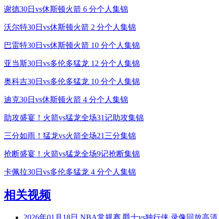
谢德30日vs休斯顿火箭 6 分个人集锦
沃尔特30日vs休斯顿火箭 2 分个人集锦
巴雷特30日vs休斯顿火箭 10 分个人集锦
亚当斯30日vs多伦多猛龙 12 分个人集锦
奥科吉30日vs多伦多猛龙 10 分个人集锦
迪克30日vs休斯顿火箭 4 分个人集锦
助攻盛宴！火箭vs猛龙全场31记助攻集锦
三分如雨！猛龙vs火箭全场21三分集锦
抢断盛宴！火箭vs猛龙全场9记抢断集锦
卡佩拉30日vs多伦多猛龙 4 分个人集锦
相关视频
2026年01月18日 NBA常规赛 爵士vs独行侠 录像回放高清