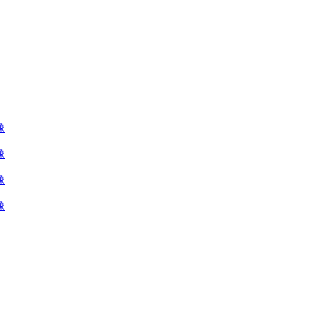
像
像
像
像