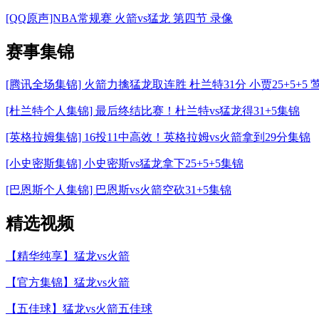
[QQ原声]NBA常规赛 火箭vs猛龙 第四节 录像
赛事集锦
[腾讯全场集锦] 火箭力擒猛龙取连胜 杜兰特31分 小贾25+5+5 
[杜兰特个人集锦] 最后终结比赛！杜兰特vs猛龙得31+5集锦
[英格拉姆集锦] 16投11中高效！英格拉姆vs火箭拿到29分集锦
[小史密斯集锦] 小史密斯vs猛龙拿下25+5+5集锦
[巴恩斯个人集锦] 巴恩斯vs火箭空砍31+5集锦
精选视频
【精华纯享】猛龙vs火箭
【官方集锦】猛龙vs火箭
【五佳球】猛龙vs火箭五佳球