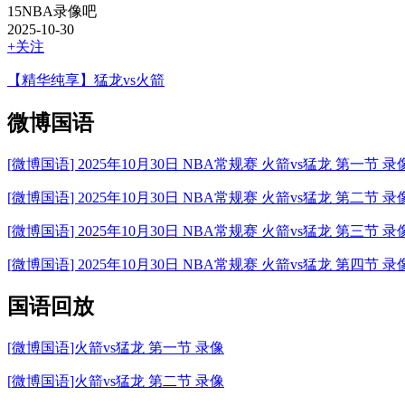
15NBA录像吧
2025-10-30
+关注
【精华纯享】猛龙vs火箭
微博国语
[
微博国语
] 2025年10月30日 NBA常规赛 火箭vs猛龙 第一节 录
[
微博国语
] 2025年10月30日 NBA常规赛 火箭vs猛龙 第二节 录
[
微博国语
] 2025年10月30日 NBA常规赛 火箭vs猛龙 第三节 录
[
微博国语
] 2025年10月30日 NBA常规赛 火箭vs猛龙 第四节 录
国语回放
[
微博国语
]火箭vs猛龙 第一节 录像
[
微博国语
]火箭vs猛龙 第二节 录像