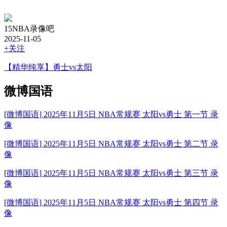
15NBA录像吧
2025-11-05
+关注
【精华纯享】勇士vs太阳
微博国语
[
微博国语
] 2025年11月5日 NBA常规赛 太阳vs勇士 第一节 录
像
[
微博国语
] 2025年11月5日 NBA常规赛 太阳vs勇士 第二节 录
像
[
微博国语
] 2025年11月5日 NBA常规赛 太阳vs勇士 第三节 录
像
[
微博国语
] 2025年11月5日 NBA常规赛 太阳vs勇士 第四节 录
像