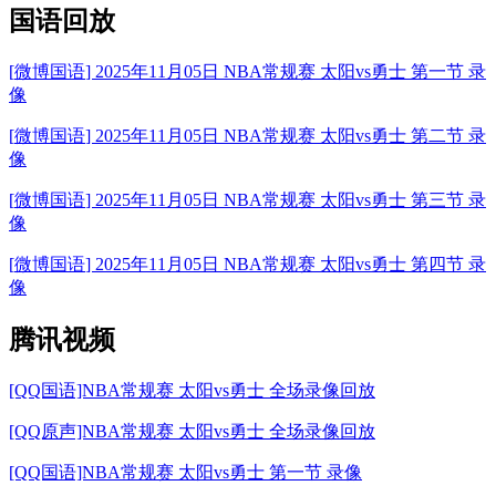
国语回放
[
微博国语
] 2025年11月05日 NBA常规赛 太阳vs勇士 第一节 录
像
[
微博国语
] 2025年11月05日 NBA常规赛 太阳vs勇士 第二节 录
像
[
微博国语
] 2025年11月05日 NBA常规赛 太阳vs勇士 第三节 录
像
[
微博国语
] 2025年11月05日 NBA常规赛 太阳vs勇士 第四节 录
像
腾讯视频
[QQ国语]NBA常规赛 太阳vs勇士 全场录像回放
[QQ原声]NBA常规赛 太阳vs勇士 全场录像回放
[QQ国语]NBA常规赛 太阳vs勇士 第一节 录像