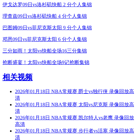
伊戈达罗09日vs洛杉矶快船 2 分个人集锦
理查兹09日vs洛杉矶快船 4 分个人集锦
巴图姆09日vs菲尼克斯太阳 9 分个人集锦
邓恩09日vs菲尼克斯太阳 6 分个人集锦
三分如雨！太阳vs快船全场16三分集锦
抢断盛宴！太阳vs快船全场9记抢断集锦
相关视频
2026年01月18日 NBA常规赛 爵士vs独行侠 录像回放高
清
2026年01月18日 NBA常规赛 太阳vs尼克斯 录像回放高
清
2026年01月18日 NBA常规赛 凯尔特人vs老鹰 录像回放
高清
2026年01月18日 NBA常规赛 步行者vs活塞 录像回放高
清