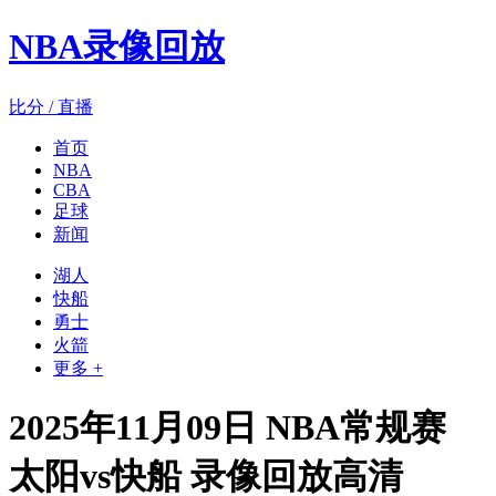
NBA录像回放
比分 / 直播
首页
NBA
CBA
足球
新闻
湖人
快船
勇士
火箭
更多 +
2025年11月09日 NBA常规赛
太阳vs快船 录像回放高清