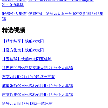
21+10+9集锦
[哈登个人集锦] 仅15中4！哈登vs太阳三分10中2拿到13+13集
锦
精选视频
【精华纯享】快船vs太阳
【官方集锦】快船vs太阳
【五佳球】快船vs太阳五佳球
祖巴茨09日vs菲尼克斯太阳 21 分个人集锦
布克vs快船 21+10+9轻取准三双
威廉姆斯09日vs洛杉矶快船 19 分个人集锦
吉莱斯皮09日vs洛杉矶快船 13 分个人集锦
哈登vs太阳 13分13助手感冰凉