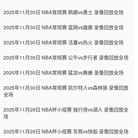
2025年11月30日 NBA常规赛 鹈鹕vs勇士 录像回放全场
2025年11月30日 NBA常规赛 篮网vs雄鹿 录像回放全场
2025年11月30日 NBA常规赛 活塞vs热火 录像回放全场
2025年11月30日 NBA常规赛 公牛vs步行者 录像回放全场
2025年11月30日 NBA常规赛 猛龙vs黄蜂 录像回放全场
2025年11月30日 NBA常规赛 凯尔特人vs森林狼 录像回放
全场
2025年11月29日 NBA杯小组赛 独行侠vs湖人 录像回放全
场
2025年11月29日 NBA杯小组赛 灰熊vs快船 录像回放全场