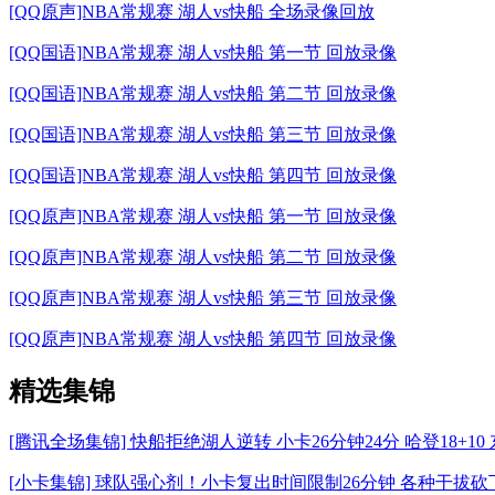
[QQ原声]NBA常规赛 湖人vs快船 全场录像回放
[QQ国语]NBA常规赛 湖人vs快船 第一节 回放录像
[QQ国语]NBA常规赛 湖人vs快船 第二节 回放录像
[QQ国语]NBA常规赛 湖人vs快船 第三节 回放录像
[QQ国语]NBA常规赛 湖人vs快船 第四节 回放录像
[QQ原声]NBA常规赛 湖人vs快船 第一节 回放录像
[QQ原声]NBA常规赛 湖人vs快船 第二节 回放录像
[QQ原声]NBA常规赛 湖人vs快船 第三节 回放录像
[QQ原声]NBA常规赛 湖人vs快船 第四节 回放录像
精选集锦
[腾讯全场集锦] 快船拒绝湖人逆转 小卡26分钟24分 哈登18+10 东
[小卡集锦] 球队强心剂！小卡复出时间限制26分钟 各种干拔砍下