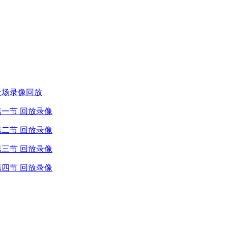
船 全场录像回放
船 第一节 回放录像
船 第二节 回放录像
船 第三节 回放录像
船 第四节 回放录像