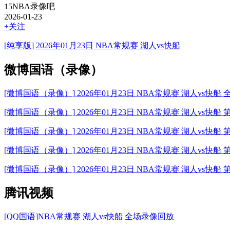
15NBA录像吧
2026-01-23
+关注
[纯享版] 2026年01月23日 NBA常规赛 湖人vs快船
微博国语（录像）
[
微博国语（录像）
] 2026年01月23日 NBA常规赛 湖人vs快
[
微博国语（录像）
] 2026年01月23日 NBA常规赛 湖人vs快
[
微博国语（录像）
] 2026年01月23日 NBA常规赛 湖人vs快
[
微博国语（录像）
] 2026年01月23日 NBA常规赛 湖人vs快
[
微博国语（录像）
] 2026年01月23日 NBA常规赛 湖人vs快
腾讯视频
[QQ国语]NBA常规赛 湖人vs快船 全场录像回放