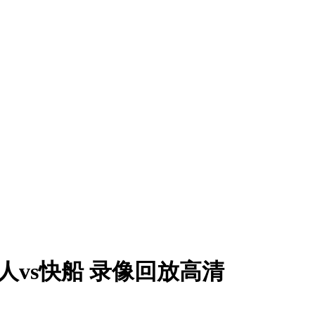
 湖人vs快船 录像回放高清