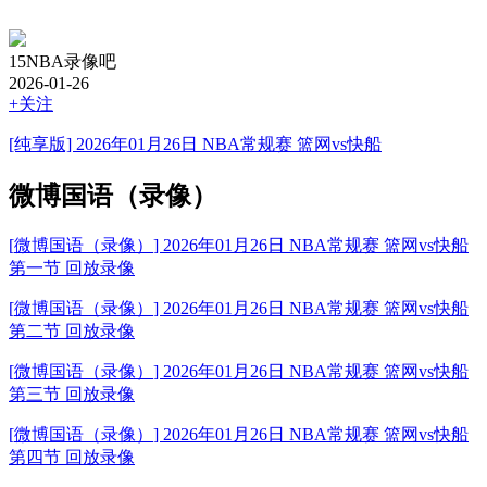
15NBA录像吧
2026-01-26
+关注
[纯享版] 2026年01月26日 NBA常规赛 篮网vs快船
微博国语（录像）
[
微博国语（录像）
] 2026年01月26日 NBA常规赛 篮网vs快船
第一节 回放录像
[
微博国语（录像）
] 2026年01月26日 NBA常规赛 篮网vs快船
第二节 回放录像
[
微博国语（录像）
] 2026年01月26日 NBA常规赛 篮网vs快船
第三节 回放录像
[
微博国语（录像）
] 2026年01月26日 NBA常规赛 篮网vs快船
第四节 回放录像