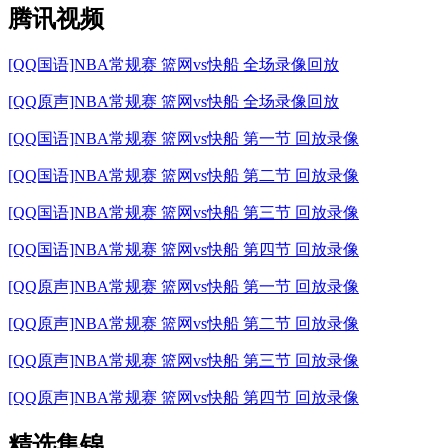
腾讯视频
[QQ国语]NBA常规赛 篮网vs快船 全场录像回放
[QQ原声]NBA常规赛 篮网vs快船 全场录像回放
[QQ国语]NBA常规赛 篮网vs快船 第一节 回放录像
[QQ国语]NBA常规赛 篮网vs快船 第二节 回放录像
[QQ国语]NBA常规赛 篮网vs快船 第三节 回放录像
[QQ国语]NBA常规赛 篮网vs快船 第四节 回放录像
[QQ原声]NBA常规赛 篮网vs快船 第一节 回放录像
[QQ原声]NBA常规赛 篮网vs快船 第二节 回放录像
[QQ原声]NBA常规赛 篮网vs快船 第三节 回放录像
[QQ原声]NBA常规赛 篮网vs快船 第四节 回放录像
精选集锦