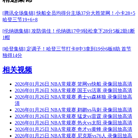
[腾讯全场集锦] 快船全员均得分主场37分大胜篮网！小卡28+5
哈登三节19+6+8
[伦纳德集锦] 攻防俱佳！伦纳德17中9轻松拿下28分5板2助1断
1帽
[哈登集锦] 定调子！哈登三节打卡8中3拿到19分6板8助 首节
独得14分
相关视频
2026年01月26日 NBA常规赛 篮网vs快船 录像回放高清
2026年01月26日 NBA常规赛 国王vs活塞 录像回放高清
2026年01月26日 NBA常规赛 勇士vs森林狼 录像回放高
清
2026年01月26日 NBA常规赛 鹈鹕vs马刺 录像回放高清
2026年01月26日 NBA常规赛 猛龙vs雷霆 录像回放高清
2026年01月26日 NBA常规赛 热火vs太阳 录像回放高清
2026年01月25日 NBA常规赛 奇才vs黄蜂 录像回放高清
2026年01月25日 NBA常规赛 尼克斯vs76人 录像回放高