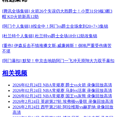
[腾讯全场集锦] 火箭26个失误仍大胜爵士！小贾31分9板3断3
帽 KD火箭新高12助
[阿门个人集锦] 8投全中！阿门vs爵士全场拿到20+7+3集锦
[杜兰特个人集锦] 杜兰特vs爵士全场18分12助攻集锦
[重伤] 伊森反击不慎推搡文斯-威廉姆斯！倒地严重受伤痛苦
不堪
[阿门暴扣] 默契！申京击地助阿门一飞冲天滑翔大力双手暴扣
相关视频
2026年02月24日 NBA常规赛 爵士vs火箭 录像回放高清
2026年02月24日 NBA常规赛 马刺vs活塞 录像回放高清
2026年02月24日 NBA常规赛 国王vs灰熊 录像回放高清
2026年2月24日 英超第27轮 埃弗顿vs曼联 录像回放高清
2026年2月24日 西甲第25轮 阿拉维斯vs赫罗纳 录像回放
高清