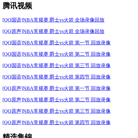
腾讯视频
[QQ国语]NBA常规赛 爵士vs火箭 全场录像回放
[QQ原声]NBA常规赛 爵士vs火箭 全场录像回放
[QQ国语]NBA常规赛 爵士vs火箭 第一节 回放录像
[QQ国语]NBA常规赛 爵士vs火箭 第二节 回放录像
[QQ国语]NBA常规赛 爵士vs火箭 第三节 回放录像
[QQ国语]NBA常规赛 爵士vs火箭 第四节 回放录像
[QQ原声]NBA常规赛 爵士vs火箭 第一节 回放录像
[QQ原声]NBA常规赛 爵士vs火箭 第二节 回放录像
[QQ原声]NBA常规赛 爵士vs火箭 第三节 回放录像
[QQ原声]NBA常规赛 爵士vs火箭 第四节 回放录像
精选集锦