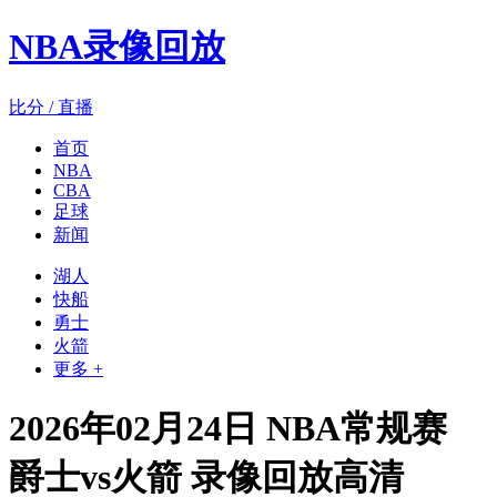
NBA录像回放
比分 / 直播
首页
NBA
CBA
足球
新闻
湖人
快船
勇士
火箭
更多 +
2026年02月24日 NBA常规赛
爵士vs火箭 录像回放高清