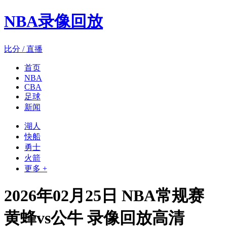
NBA录像回放
比分 / 直播
首页
NBA
CBA
足球
新闻
湖人
快船
勇士
火箭
更多 +
2026年02月25日 NBA常规赛
黄蜂vs公牛 录像回放高清