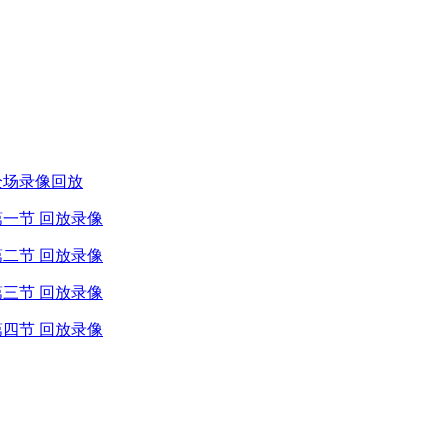
箭 全场录像回放
箭 第一节 回放录像
箭 第二节 回放录像
箭 第三节 回放录像
箭 第四节 回放录像