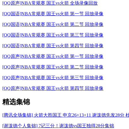
[QQ原声]NBA常规赛 国王vs火箭 全场录像回放
[QQ国语]NBA常规赛 国王vs火箭 第一节 回放录像
[QQ国语]NBA常规赛 国王vs火箭 第二节 回放录像
[QQ国语]NBA常规赛 国王vs火箭 第三节 回放录像
[QQ国语]NBA常规赛 国王vs火箭 第四节 回放录像
[QQ原声]NBA常规赛 国王vs火箭 第一节 回放录像
[QQ原声]NBA常规赛 国王vs火箭 第二节 回放录像
[QQ原声]NBA常规赛 国王vs火箭 第三节 回放录像
[QQ原声]NBA常规赛 国王vs火箭 第四节 回放录像
精选集锦
[腾讯全场集锦] 火箭大胜国王 申京26+13+11 谢泼德先发28分 
[谢泼德个人集锦] 7记三分！谢泼德vs国王独得28分集锦