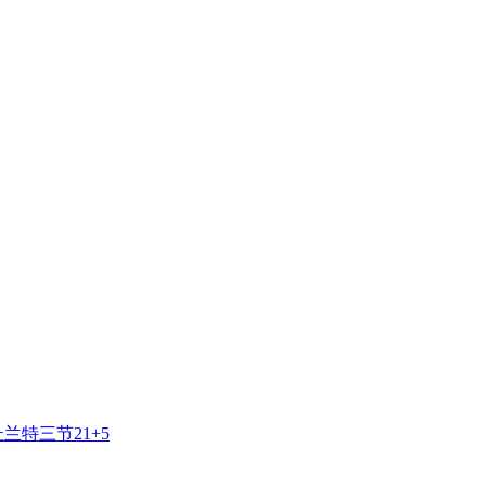
杜兰特三节21+5