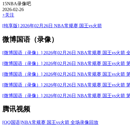
15NBA录像吧
2026-02-26
+关注
[纯享版] 2026年02月26日 NBA常规赛 国王vs火箭
微博国语（录像）
[
微博国语（录像）
] 2026年02月26日 NBA常规赛 国王vs火
[
微博国语（录像）
] 2026年02月26日 NBA常规赛 国王vs火
[
微博国语（录像）
] 2026年02月26日 NBA常规赛 国王vs火
[
微博国语（录像）
] 2026年02月26日 NBA常规赛 国王vs火
[
微博国语（录像）
] 2026年02月26日 NBA常规赛 国王vs火
腾讯视频
[QQ国语]NBA常规赛 国王vs火箭 全场录像回放