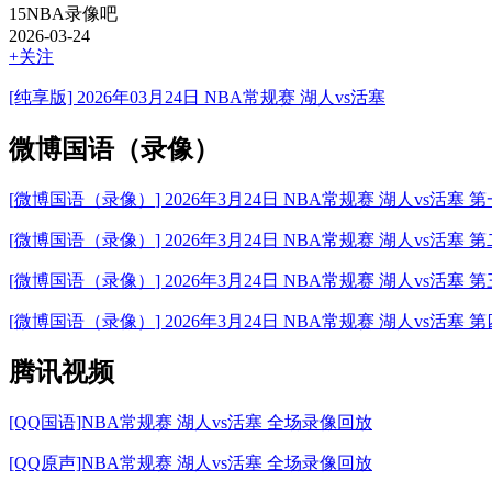
15NBA录像吧
2026-03-24
+关注
[纯享版] 2026年03月24日 NBA常规赛 湖人vs活塞
微博国语（录像）
[
微博国语（录像）
] 2026年3月24日 NBA常规赛 湖人vs活塞
[
微博国语（录像）
] 2026年3月24日 NBA常规赛 湖人vs活塞
[
微博国语（录像）
] 2026年3月24日 NBA常规赛 湖人vs活塞
[
微博国语（录像）
] 2026年3月24日 NBA常规赛 湖人vs活塞
腾讯视频
[QQ国语]NBA常规赛 湖人vs活塞 全场录像回放
[QQ原声]NBA常规赛 湖人vs活塞 全场录像回放