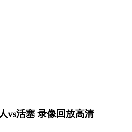
 湖人vs活塞 录像回放高清