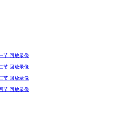
 第一节 回放录像
 第二节 回放录像
 第三节 回放录像
 第四节 回放录像