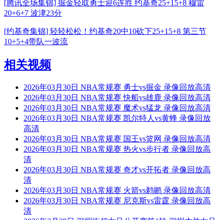
[腾讯全场集锦] 掘金轻取勇士迎6连胜 约基奇25+15+8 穆雷
20+6+7 波津23分
[约基奇集锦] 轻轻松松！约基奇20中10砍下25+15+8 第三节
10+5+4带队一波流
相关视频
2026年03月30日 NBA常规赛 勇士vs掘金 录像回放高清
2026年03月30日 NBA常规赛 快船vs雄鹿 录像回放高清
2026年03月30日 NBA常规赛 魔术vs猛龙 录像回放高清
2026年03月30日 NBA常规赛 凯尔特人vs黄蜂 录像回放
高清
2026年03月30日 NBA常规赛 国王vs篮网 录像回放高清
2026年03月30日 NBA常规赛 热火vs步行者 录像回放高
清
2026年03月30日 NBA常规赛 奇才vs开拓者 录像回放高
清
2026年03月30日 NBA常规赛 火箭vs鹈鹕 录像回放高清
2026年03月30日 NBA常规赛 尼克斯vs雷霆 录像回放高
清