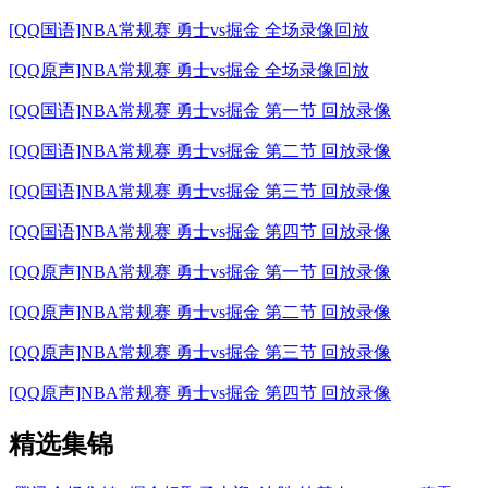
[QQ国语]NBA常规赛 勇士vs掘金 全场录像回放
[QQ原声]NBA常规赛 勇士vs掘金 全场录像回放
[QQ国语]NBA常规赛 勇士vs掘金 第一节 回放录像
[QQ国语]NBA常规赛 勇士vs掘金 第二节 回放录像
[QQ国语]NBA常规赛 勇士vs掘金 第三节 回放录像
[QQ国语]NBA常规赛 勇士vs掘金 第四节 回放录像
[QQ原声]NBA常规赛 勇士vs掘金 第一节 回放录像
[QQ原声]NBA常规赛 勇士vs掘金 第二节 回放录像
[QQ原声]NBA常规赛 勇士vs掘金 第三节 回放录像
[QQ原声]NBA常规赛 勇士vs掘金 第四节 回放录像
精选集锦