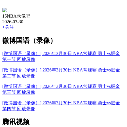
15NBA录像吧
2026-03-30
+关注
微博国语（录像）
[
微博国语（录像）
] 2026年3月30日 NBA常规赛 勇士vs掘金
第一节 回放录像
[
微博国语（录像）
] 2026年3月30日 NBA常规赛 勇士vs掘金
第二节 回放录像
[
微博国语（录像）
] 2026年3月30日 NBA常规赛 勇士vs掘金
第三节 回放录像
[
微博国语（录像）
] 2026年3月30日 NBA常规赛 勇士vs掘金
第四节 回放录像
腾讯视频