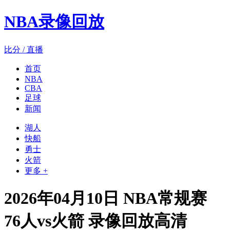
NBA录像回放
比分 / 直播
首页
NBA
CBA
足球
新闻
湖人
快船
勇士
火箭
更多 +
2026年04月10日 NBA常规赛
76人vs火箭 录像回放高清