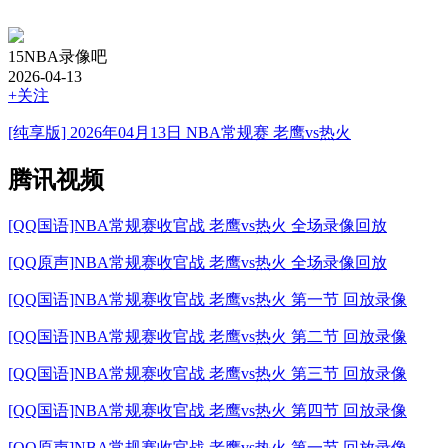
15NBA录像吧
2026-04-13
+关注
[纯享版] 2026年04月13日 NBA常规赛 老鹰vs热火
腾讯视频
[QQ国语]NBA常规赛收官战 老鹰vs热火 全场录像回放
[QQ原声]NBA常规赛收官战 老鹰vs热火 全场录像回放
[QQ国语]NBA常规赛收官战 老鹰vs热火 第一节 回放录像
[QQ国语]NBA常规赛收官战 老鹰vs热火 第二节 回放录像
[QQ国语]NBA常规赛收官战 老鹰vs热火 第三节 回放录像
[QQ国语]NBA常规赛收官战 老鹰vs热火 第四节 回放录像
[QQ原声]NBA常规赛收官战 老鹰vs热火 第一节 回放录像