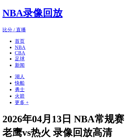
NBA录像回放
比分 / 直播
首页
NBA
CBA
足球
新闻
湖人
快船
勇士
火箭
更多 +
2026年04月13日 NBA常规赛
老鹰vs热火 录像回放高清