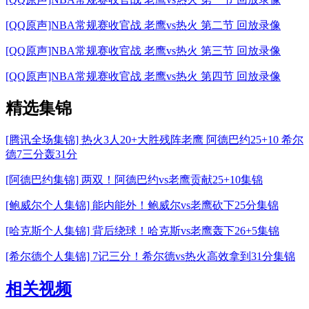
[QQ原声]NBA常规赛收官战 老鹰vs热火 第二节 回放录像
[QQ原声]NBA常规赛收官战 老鹰vs热火 第三节 回放录像
[QQ原声]NBA常规赛收官战 老鹰vs热火 第四节 回放录像
精选集锦
[腾讯全场集锦] 热火3人20+大胜残阵老鹰 阿德巴约25+10 希尔
德7三分轰31分
[阿德巴约集锦] 两双！阿德巴约vs老鹰贡献25+10集锦
[鲍威尔个人集锦] 能内能外！鲍威尔vs老鹰砍下25分集锦
[哈克斯个人集锦] 背后绕球！哈克斯vs老鹰轰下26+5集锦
[希尔德个人集锦] 7记三分！希尔德vs热火高效拿到31分集锦
相关视频