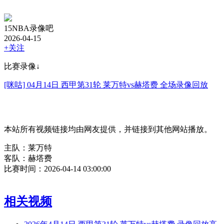
15NBA录像吧
2026-04-15
+关注
比赛录像↓
[咪咕] 04月14日 西甲第31轮 莱万特vs赫塔费 全场录像回放
本站所有视频链接均由网友提供，并链接到其他网站播放。
主队：莱万特
客队：赫塔费
比赛时间：2026-04-14 03:00:00
相关视频