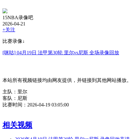
15NBA录像吧
2026-04-21
+关注
比赛录像↓
[咪咕] 04月19日 法甲第30轮 里尔vs尼斯 全场录像回放
本站所有视频链接均由网友提供，并链接到其他网站播放。
主队：里尔
客队：尼斯
比赛时间：2026-04-19 03:05:00
相关视频