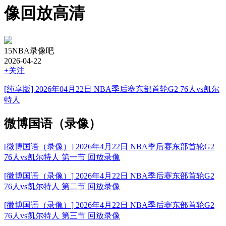
像回放高清
15NBA录像吧
2026-04-22
+关注
[纯享版] 2026年04月22日 NBA季后赛东部首轮G2 76人vs凯尔
特人
微博国语（录像）
[
微博国语（录像）
] 2026年4月22日 NBA季后赛东部首轮G2
76人vs凯尔特人 第一节 回放录像
[
微博国语（录像）
] 2026年4月22日 NBA季后赛东部首轮G2
76人vs凯尔特人 第二节 回放录像
[
微博国语（录像）
] 2026年4月22日 NBA季后赛东部首轮G2
76人vs凯尔特人 第三节 回放录像