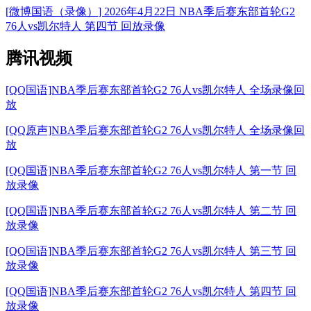
[
微博国语（录像）
] 2026年4月22日 NBA季后赛东部首轮G2
76人vs凯尔特人 第四节 回放录像
腾讯视频
[QQ国语]NBA季后赛东部首轮G2 76人vs凯尔特人 全场录像回
放
[QQ原声]NBA季后赛东部首轮G2 76人vs凯尔特人 全场录像回
放
[QQ国语]NBA季后赛东部首轮G2 76人vs凯尔特人 第一节 回
放录像
[QQ国语]NBA季后赛东部首轮G2 76人vs凯尔特人 第二节 回
放录像
[QQ国语]NBA季后赛东部首轮G2 76人vs凯尔特人 第三节 回
放录像
[QQ国语]NBA季后赛东部首轮G2 76人vs凯尔特人 第四节 回
放录像