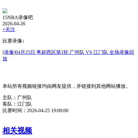
15NBA录像吧
2026-04-26
+关注
比赛录像↓
[录像]04月25日 粤超西区第1轮 广州队 VS 江门队 全场录像回
放
本站所有视频链接均由网友提供，并链接到其他网站播放。
主队：广州队
客队：江门队
比赛时间：2026-04-25 19:00:00
相关视频