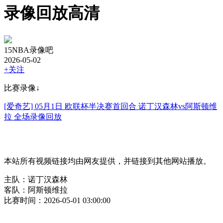
录像回放高清
15NBA录像吧
2026-05-02
+关注
比赛录像↓
[爱奇艺] 05月1日 欧联杯半决赛首回合 诺丁汉森林vs阿斯顿维
拉 全场录像回放
本站所有视频链接均由网友提供，并链接到其他网站播放。
主队：诺丁汉森林
客队：阿斯顿维拉
比赛时间：2026-05-01 03:00:00