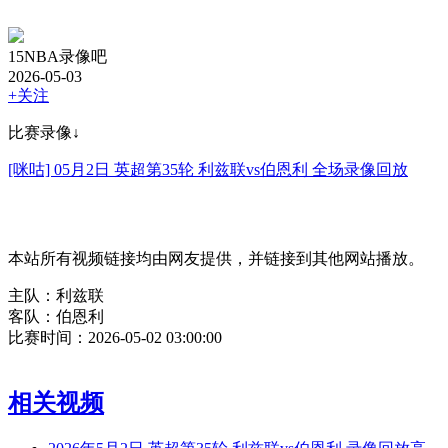
15NBA录像吧
2026-05-03
+关注
比赛录像↓
[咪咕] 05月2日 英超第35轮 利兹联vs伯恩利 全场录像回放
本站所有视频链接均由网友提供，并链接到其他网站播放。
主队：利兹联
客队：伯恩利
比赛时间：2026-05-02 03:00:00
相关视频