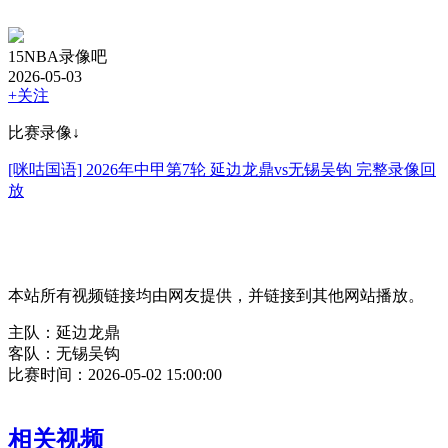
15NBA录像吧
2026-05-03
+关注
比赛录像↓
[咪咕国语] 2026年中甲第7轮 延边龙鼎vs无锡吴钩 完整录像回
放
本站所有视频链接均由网友提供，并链接到其他网站播放。
主队：延边龙鼎
客队：无锡吴钩
比赛时间：2026-05-02 15:00:00
相关视频