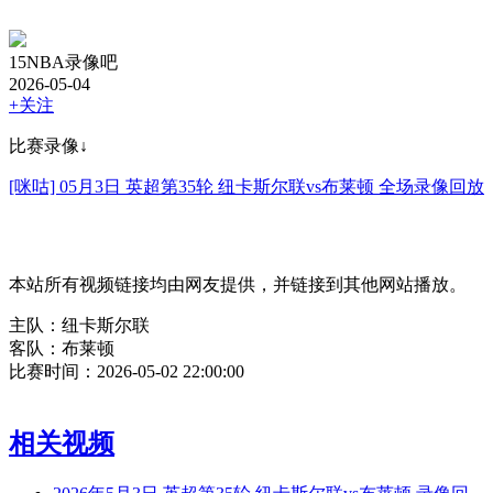
15NBA录像吧
2026-05-04
+关注
比赛录像↓
[咪咕] 05月3日 英超第35轮 纽卡斯尔联vs布莱顿 全场录像回放
本站所有视频链接均由网友提供，并链接到其他网站播放。
主队：纽卡斯尔联
客队：布莱顿
比赛时间：2026-05-02 22:00:00
相关视频