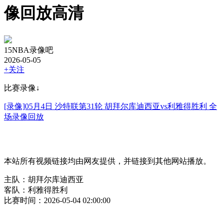
像回放高清
15NBA录像吧
2026-05-05
+关注
比赛录像↓
[录像]05月4日 沙特联第31轮 胡拜尔库迪西亚vs利雅得胜利 全
场录像回放
本站所有视频链接均由网友提供，并链接到其他网站播放。
主队：胡拜尔库迪西亚
客队：利雅得胜利
比赛时间：2026-05-04 02:00:00