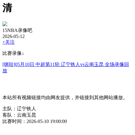
清
15NBA录像吧
2026-05-12
+关注
比赛录像↓
[咪咕]05月10日 中超第11轮 辽宁铁人vs云南玉昆 全场录像回
放
本站所有视频链接均由网友提供，并链接到其他网站播放。
主队：辽宁铁人
客队：云南玉昆
比赛时间：2026-05-10 19:00:00