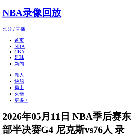
NBA录像回放
比分 / 直播
首页
NBA
CBA
足球
新闻
湖人
快船
勇士
火箭
更多 +
2026年05月11日 NBA季后赛东
部半决赛G4 尼克斯vs76人 录