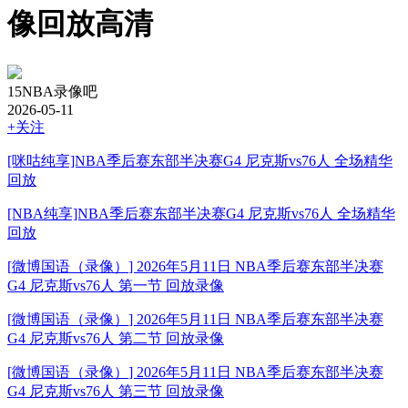
像回放高清
15NBA录像吧
2026-05-11
+关注
[咪咕纯享]NBA季后赛东部半决赛G4 尼克斯vs76人 全场精华
回放
[NBA纯享]NBA季后赛东部半决赛G4 尼克斯vs76人 全场精华
回放
[
微博国语（录像）
] 2026年5月11日 NBA季后赛东部半决赛
G4 尼克斯vs76人 第一节 回放录像
[
微博国语（录像）
] 2026年5月11日 NBA季后赛东部半决赛
G4 尼克斯vs76人 第二节 回放录像
[
微博国语（录像）
] 2026年5月11日 NBA季后赛东部半决赛
G4 尼克斯vs76人 第三节 回放录像