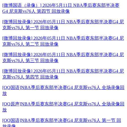
[
微博国语（录像）
] 2026年5月11日 NBA季后赛东部半决赛
G4 尼克斯vs76人 第四节 回放录像
[
微博回放录像
] 2026年05月11日 NBA季后赛东部半决赛G4 尼
克斯vs76人 第一节 回放录像
[
微博回放录像
] 2026年05月11日 NBA季后赛东部半决赛G4 尼
克斯vs76人 第二节 回放录像
[
微博回放录像
] 2026年05月11日 NBA季后赛东部半决赛G4 尼
克斯vs76人 第三节 回放录像
[
微博回放录像
] 2026年05月11日 NBA季后赛东部半决赛G4 尼
克斯vs76人 第四节 回放录像
[QQ国语]NBA季后赛东部半决赛G4 尼克斯vs76人 全场录像回
放
[QQ原声]NBA季后赛东部半决赛G4 尼克斯vs76人 全场录像回
放
[QQ国语]NBA季后赛东部半决赛G4 尼克斯vs76人 第一节 回
放录像