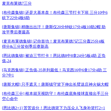
麦克布莱德7三分
[布伦森集锦] 还是大基本盘！布伦森三节打卡下班 三分10中6
砍下22分4板6助
[唐斯集锦] 稍微出出汗！唐斯仅20分钟砍17分4板10助2帽 助
攻平季后赛最高
[麦克布莱德集锦] 记你首功！麦克布莱德7记三分轰25分4板
得分&三分皆创季后赛新高
[恩比德集锦] 被迫三节打卡！恩比德8中8拿24分5板4助 正负
值-24
[马克西集锦] 正负值-35并列最低！马克西16中6拿17分4助 三
分7中1
[唐斯大帽] 只手遮天！唐斯镇守篮下伸出长臂送庄神火锅大帽
[布伦森三分] 根本就无视防守！布伦森底角接球直接出手三分
空心命中
[恩比德2+1] 苦苦追分！恩比德篮下力压众人飞身补篮打2+1