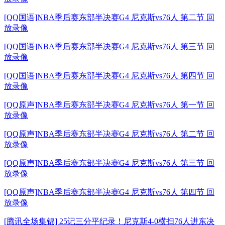
[QQ国语]NBA季后赛东部半决赛G4 尼克斯vs76人 第二节 回
放录像
[QQ国语]NBA季后赛东部半决赛G4 尼克斯vs76人 第三节 回
放录像
[QQ国语]NBA季后赛东部半决赛G4 尼克斯vs76人 第四节 回
放录像
[QQ原声]NBA季后赛东部半决赛G4 尼克斯vs76人 第一节 回
放录像
[QQ原声]NBA季后赛东部半决赛G4 尼克斯vs76人 第二节 回
放录像
[QQ原声]NBA季后赛东部半决赛G4 尼克斯vs76人 第三节 回
放录像
[QQ原声]NBA季后赛东部半决赛G4 尼克斯vs76人 第四节 回
放录像
[腾讯全场集锦] 25记三分平纪录！尼克斯4-0横扫76人进东决