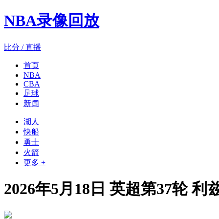
NBA录像回放
比分 / 直播
首页
NBA
CBA
足球
新闻
湖人
快船
勇士
火箭
更多 +
2026年5月18日 英超第37轮 