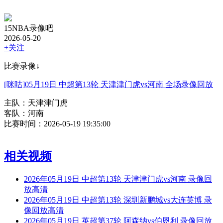
15NBA录像吧
2026-05-20
+关注
比赛录像↓
[咪咕]05月19日 中超第13轮 天津津门虎vs河南 全场录像回放
主队：天津津门虎
客队：河南
比赛时间：2026-05-19 19:35:00
相关视频
2026年05月19日 中超第13轮 天津津门虎vs河南 录像回
放高清
2026年05月19日 中超第13轮 深圳新鹏城vs大连英博 录
像回放高清
2026年05月19日 英超第37轮 阿森纳vs伯恩利 录像回放