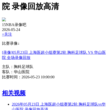
院 录像回放高清
15NBA录像吧
2026-05-24
+关注
比赛录像↓
[录像]05月23日 上海医超小组赛第2轮 胸科足球队 VS 华山医
院 全场录像回放
主队：胸科足球队
客队：华山医院
比赛时间：2026-05-23 10:00:00
相关视频
2026年05月23日 上海医超小组赛第2轮 胸科足球队vs华
山医院 录像回放高清