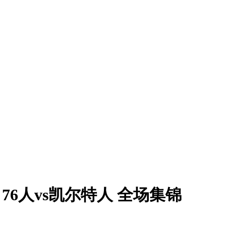
7 76人vs凯尔特人 全场集锦