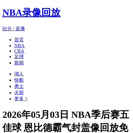
NBA录像回放
比分 / 直播
首页
NBA
CBA
足球
新闻
湖人
快船
勇士
火箭
更多 +
2026年05月03日 NBA季后赛五
佳球 恩比德霸气封盖像回放免