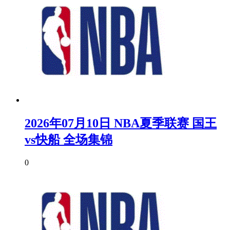
2026年07月10日 NBA夏季联赛 国王
vs快船 全场集锦
0