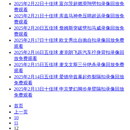
2025年2月22日十佳球 富尔茨超燃滑翔劈扣录像回放免
费观看
2025年2月21日十佳球 库兹马神奇压哨超远录像回放免
费观看
2025年2月20日五佳球 詹姆斯突破劈扣马威录像回放免
费观看
2025年2月17日十佳球 欧文秀出自抛自扣录像回放免费
观看
2025年2月16日五佳球 麦克朗飞跃汽车拧身背扣录像回
放免费观看
2025年2月15日五佳球 麦戈文斯三分绝杀录像回放免费
观看
2025年2月14日五佳球 爱德华兹暴起炸裂隔扣录像回放
免费观看
2025年2月13日十佳球 申京梦幻脚步单臂隔扣录像回放
免费观看
首页
上一页
10
11
12