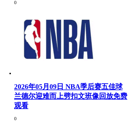
0
2026年05月09日 NBA季后赛五佳球
兰德尔迎难而上劈扣文班像回放免费
观看
0