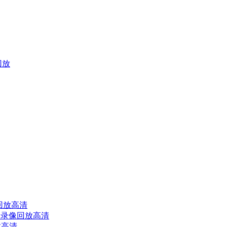
回放
像回放高清
狼 录像回放高清
放高清