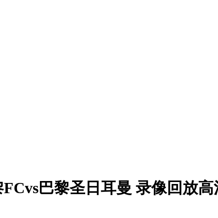
 巴黎FCvs巴黎圣日耳曼 录像回放高