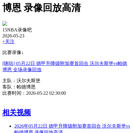
博恩 录像回放高清
15NBA录像吧
2026-05-23
+关注
比赛录像↓
[咪咕] 05月22日 德甲升降级附加赛首回合 沃尔夫斯堡vs帕德
博恩 全场录像回放
主队：沃尔夫斯堡
客队：帕德博恩
比赛时间：2026-05-22 02:30:00
相关视频
2026年05月22日 德甲升降级附加赛首回合 沃尔夫斯堡vs
帕德博恩 录像回放高清