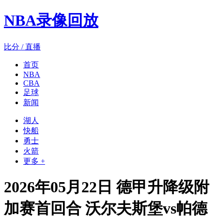
NBA录像回放
比分 / 直播
首页
NBA
CBA
足球
新闻
湖人
快船
勇士
火箭
更多 +
2026年05月22日 德甲升降级附
加赛首回合 沃尔夫斯堡vs帕德